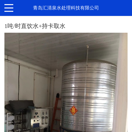
青岛汇清泉水处理科技有限公司
1吨/时直饮水+持卡取水