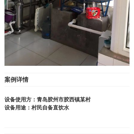
案例详情
设备使用方：青岛胶州市胶西镇某村
设备用途：村民自备直饮水