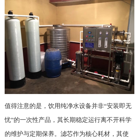
值得注意的是，饮用纯净水设备并非“安装即无
忧”的一次性产品，其长期稳定运行离不开科学
的维护与定期保养。滤芯作为核心耗材，其使