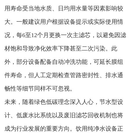
用寿命受当地水质、日均用水量等因素影响较
大。一般建议用户根据设备提示或实际使用情
况，每6至12个月更换一次主滤芯，以避免因滤
材饱和导致净化效率下降甚至二次污染。此
外，部分设备配备自动冲洗功能，可延长膜组
件寿命，但人工定期检查管路密封性、排水通
畅性等细节同样不可忽视。
未来，随着绿色低碳理念深入人心，节水型设
计、低废水比系统以及废旧滤芯回收机制也将
成为行业发展的重要方向。饮用纯净水设备正