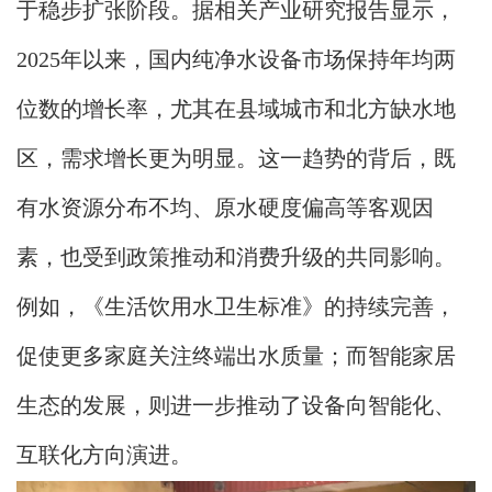
于稳步扩张阶段。据相关产业研究报告显示，
2025年以来，国内纯净水设备市场保持年均两
位数的增长率，尤其在县域城市和北方缺水地
区，需求增长更为明显。这一趋势的背后，既
有水资源分布不均、原水硬度偏高等客观因
素，也受到政策推动和消费升级的共同影响。
例如，《生活饮用水卫生标准》的持续完善，
促使更多家庭关注终端出水质量；而智能家居
生态的发展，则进一步推动了设备向智能化、
互联化方向演进。