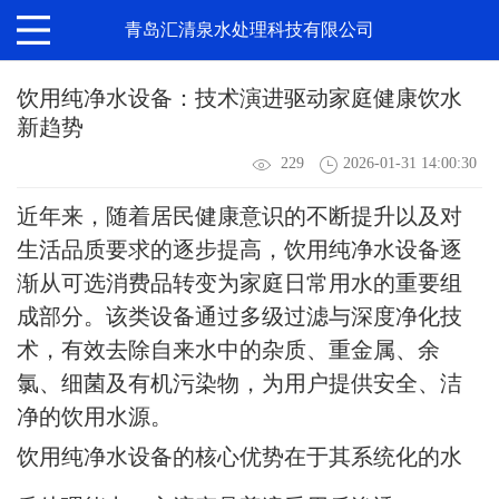
青岛汇清泉水处理科技有限公司
饮用纯净水设备：技术演进驱动家庭健康饮水
新趋势
229
2026-01-31 14:00:30
近年来，随着居民健康意识的不断提升以及对
生活品质要求的逐步提高，
饮用纯净水设备
逐
渐从可选消费品转变为家庭日常用水的重要组
成部分。该类设备通过多级过滤与深度净化技
术，有效去除自来水中的杂质、重金属、余
氯、细菌及有机污染物，为用户提供安全、洁
净的饮用水源。
饮用纯净水设备的核心优势在于其系统化的水