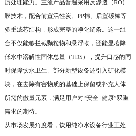
质处理能力。主流产品普遍采用反渗透（RO）
膜技术，配合前置活性炭、PP棉、后置碳棒等
多重滤芯结构，形成完整的净化链条。这一组
合不仅能够拦截颗粒物和悬浮物，还能显著降
低水中溶解性固体总量（TDS），提升口感的同
时保障饮水卫生。部分新型设备还引入矿化模
块，在去除有害物质的基础上保留或补充人体
所需的微量元素，满足用户对“安全+健康”双重
需求的期待。
从市场发展角度看，饮用纯净水设备行业正处