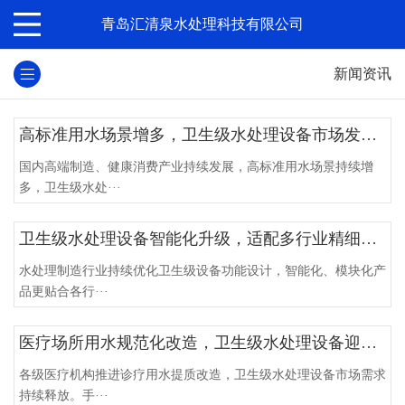
青岛汇清泉水处理科技有限公司
新闻资讯
高标准用水场景增多，卫生级水处理设备市场发展前景向好
国内高端制造、健康消费产业持续发展，高标准用水场景持续增
多，卫生级水处···
卫生级水处理设备智能化升级，适配多行业精细化用水需求
水处理制造行业持续优化卫生级设备功能设计，智能化、模块化产
品更贴合各行···
医疗场所用水规范化改造，卫生级水处理设备迎来替换潮
各级医疗机构推进诊疗用水提质改造，卫生级水处理设备市场需求
持续释放。手···