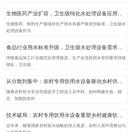
生物医药产业扩容，卫生级纯化水处理设备应用范围扩大
生物医药、制剂生产领域对生产用水有着严格管控标准，卫生级水
处理设备作为···
食品行业用水标准升级，卫生级水处理设备需求稳步提升
伴随食品加工行业规范化管理推进，生产全流程用水管控要求持续
细化，卫生级···
从分散到集中：农村专用饮用水设备驱动乡村供水高质量发展
随着农村饮水安全巩固提升工程进入后半程，如何构建长效、稳
定、智能的农村···
技术破局：农村专用饮用水设备重塑乡村健康饮水新生态
近年来，随着国家乡村振兴战略的深入推进，农村人居环境整治与