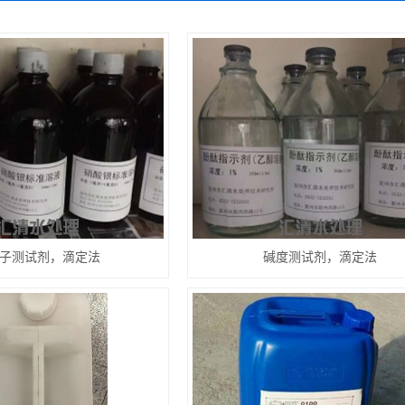
子测试剂，滴定法
碱度测试剂，滴定法