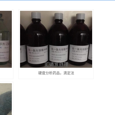
硬度分析药品，滴定法