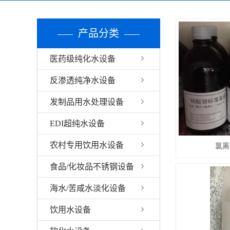
产品分类
医药级纯化水设备
反渗透纯净水设备
发制品用水处理设备
EDI超纯水设备
农村专用饮用水设备
氯离
食品/化妆品不锈钢设备
海水/苦咸水淡化设备
饮用水设备