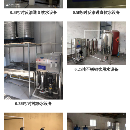
0.5吨/时反渗透直饮水设备
0.5吨/时反渗透直饮水设备
0.25吨不锈钢饮用水设备
0.25吨/时纯净水设备